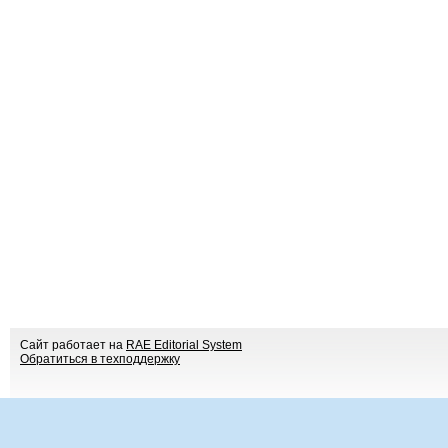
Сайт работает на
RAE Editorial System
Обратиться в техподдержку