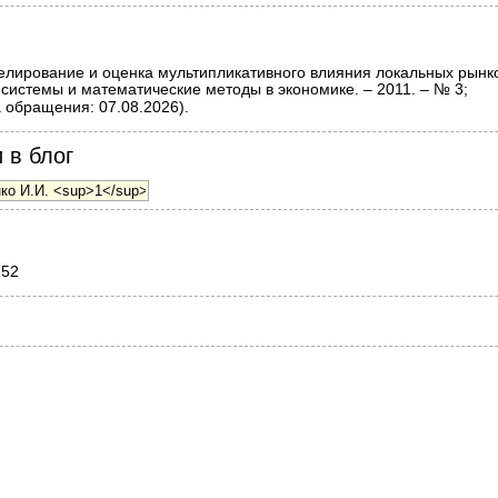
лирование и оценка мультипликативного влияния локальных рынко
системы и математические методы в экономике. – 2011. – № 3;
 обращения: 07.08.2026).
 в блог
752