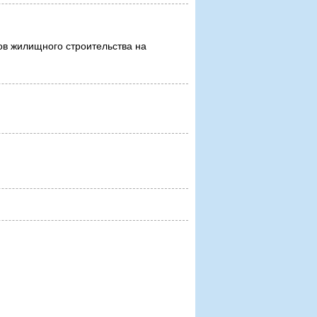
в жилищного строительства на