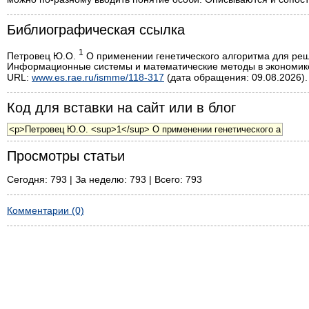
Библиографическая ссылка
1
Петровец Ю.О.
О применении генетического алгоритма для ре
Информационные системы и математические методы в экономике.
URL:
www.es.rae.ru/ismme/118-317
(дата обращения: 09.08.2026).
Код для вставки на сайт или в блог
Просмотры статьи
Сегодня: 793 | За неделю: 793 | Всего: 793
Комментарии (0)