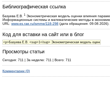
Библиографическая ссылка
1
Базуева Е.В.
Эконометрическая модель оценки влияния параметр
Информационные системы и математические методы в экономике.
URL:
www.es.rae.ru/ismme/118-298
(дата обращения: 09.08.2026).
Код для вставки на сайт или в блог
Просмотры статьи
Сегодня: 711 | За неделю: 711 | Всего: 711
Комментарии (0)