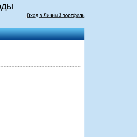
оды
Вход в Личный портфель