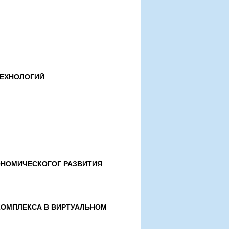
ТЕХНОЛОГИЙ
ОНОМИЧЕСКОГОГ РАЗВИТИЯ
ОМПЛЕКСА В ВИРТУАЛЬНОМ