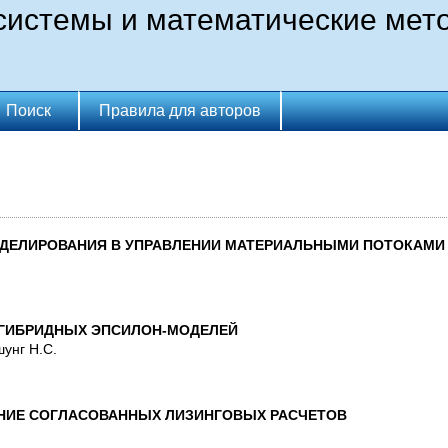
истемы и математические мет
Поиск
Правила для авторов
ДЕЛИРОВАНИЯ В УПРАВЛЕНИИ МАТЕРИАЛЬНЫМИ ПОТОКАМИ
ГИБРИДНЫХ ЭПСИЛОН-МОДЕЛЕЙ
унг Н.С.
ИЕ СОГЛАСОВАННЫХ ЛИЗИНГОВЫХ РАСЧЕТОВ