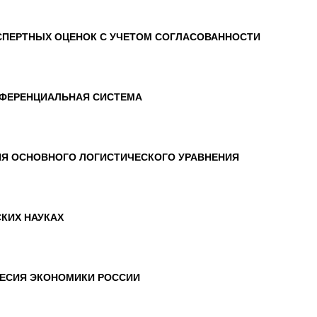
СПЕРТНЫХ ОЦЕНОК С УЧЕТОМ СОГЛАСОВАННОСТИ
ФЕРЕНЦИАЛЬНАЯ СИСТЕМА
ИЯ ОСНОВНОГО ЛОГИСТИЧЕСКОГО УРАВНЕНИЯ
КИХ НАУКАХ
ЕСИЯ ЭКОНОМИКИ РОССИИ