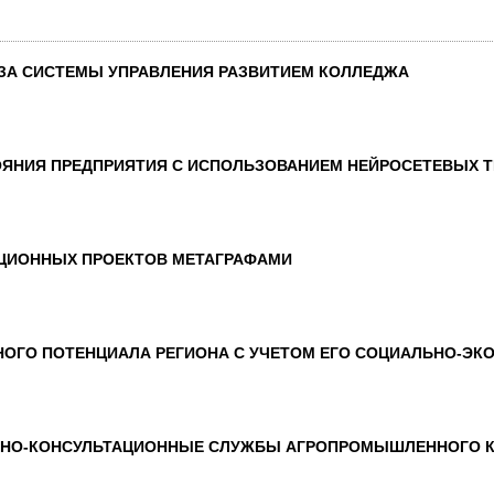
ЗА СИСТЕМЫ УПРАВЛЕНИЯ РАЗВИТИЕМ КОЛЛЕДЖА
ОЯНИЯ ПРЕДПРИЯТИЯ С ИСПОЛЬЗОВАНИЕМ НЕЙРОСЕТЕВЫХ 
ЦИОННЫХ ПРОЕКТОВ МЕТАГРАФАМИ
ОГО ПОТЕНЦИАЛА РЕГИОНА С УЧЕТОМ ЕГО СОЦИАЛЬНО-ЭК
ННО-КОНСУЛЬТАЦИОННЫЕ СЛУЖБЫ АГРОПРОМЫШЛЕННОГО К