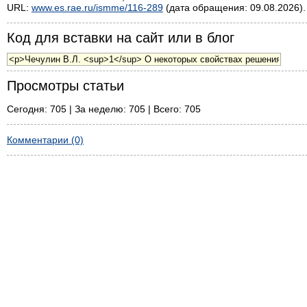
URL:
www.es.rae.ru/ismme/116-289
(дата обращения: 09.08.2026).
Код для вставки на сайт или в блог
Просмотры статьи
Сегодня: 705 | За неделю: 705 | Всего: 705
Комментарии (0)