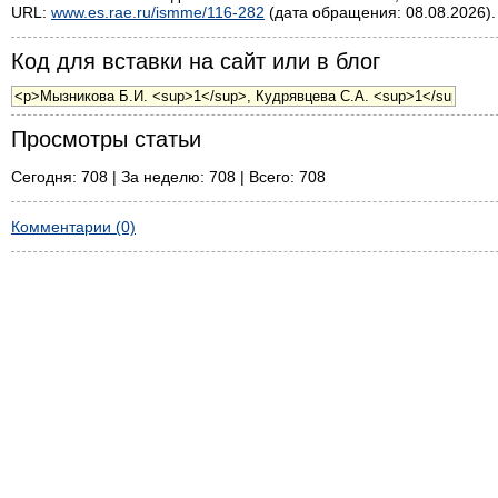
URL:
www.es.rae.ru/ismme/116-282
(дата обращения: 08.08.2026).
Код для вставки на сайт или в блог
Просмотры статьи
Сегодня: 708 | За неделю: 708 | Всего: 708
Комментарии (0)