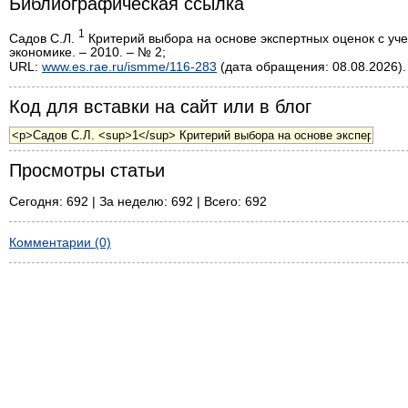
Библиографическая ссылка
1
Садов С.Л.
Критерий выбора на основе экспертных оценок с уч
экономике. – 2010. – № 2;
URL:
www.es.rae.ru/ismme/116-283
(дата обращения: 08.08.2026).
Код для вставки на сайт или в блог
Просмотры статьи
Сегодня: 692 | За неделю: 692 | Всего: 692
Комментарии (0)