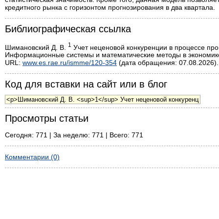
кредитного рынка с горизонтом прогнозирования в два квартала.
Библиографическая ссылка
1
Шимановский Д. В.
Учет неценовой конкуренции в процессе про
Информационные системы и математические методы в экономике.
URL:
www.es.rae.ru/ismme/120-354
(дата обращения: 07.08.2026).
Код для вставки на сайт или в блог
Просмотры статьи
Сегодня: 771 | За неделю: 771 | Всего: 771
Комментарии (0)