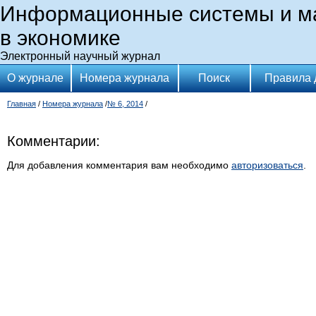
Информационные системы и м
в экономике
Электронный научный журнал
О журнале
Номера журнала
Поиск
Правила 
Главная
/
Номера журнала
/
№ 6, 2014
/
Комментарии:
Для добавления комментария вам необходимо
авторизоваться
.