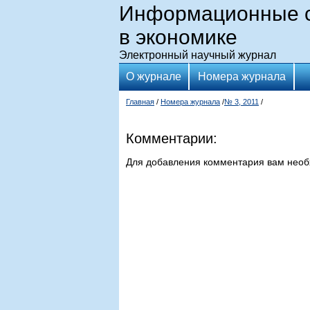
Информационные с
в экономике
Электронный научный журнал
О журнале
Номера журнала
Главная
/
Номера журнала
/
№ 3, 2011
/
Комментарии:
Для добавления комментария вам нео