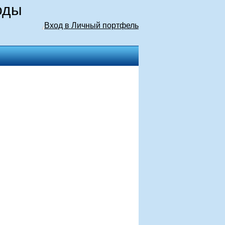
оды
Вход в Личный портфель