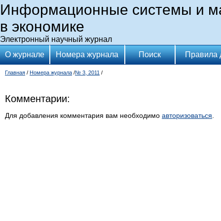
Информационные системы и м
в экономике
Электронный научный журнал
О журнале
Номера журнала
Поиск
Правила 
Главная
/
Номера журнала
/
№ 3, 2011
/
Комментарии:
Для добавления комментария вам необходимо
авторизоваться
.