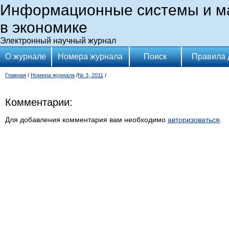
Информационные системы и м
в экономике
Электронный научный журнал
О журнале
Номера журнала
Поиск
Правила 
Главная
/
Номера журнала
/
№ 3, 2011
/
Комментарии:
Для добавления комментария вам необходимо
авторизоваться
.