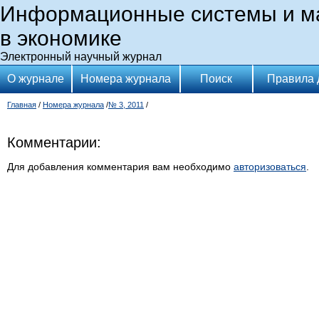
Информационные системы и м
в экономике
Электронный научный журнал
О журнале
Номера журнала
Поиск
Правила 
Главная
/
Номера журнала
/
№ 3, 2011
/
Комментарии:
Для добавления комментария вам необходимо
авторизоваться
.