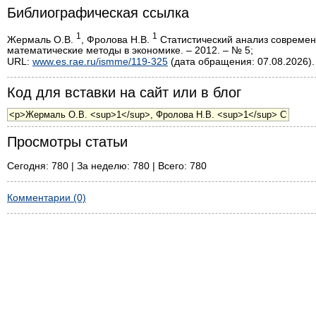
Библиографическая ссылка
1
1
Жермаль О.В.
, Фролова Н.В.
Статистический анализ современ
математические методы в экономике. – 2012. – № 5;
URL:
www.es.rae.ru/ismme/119-325
(дата обращения: 07.08.2026).
Код для вставки на сайт или в блог
Просмотры статьи
Сегодня: 780 | За неделю: 780 | Всего: 780
Комментарии (0)