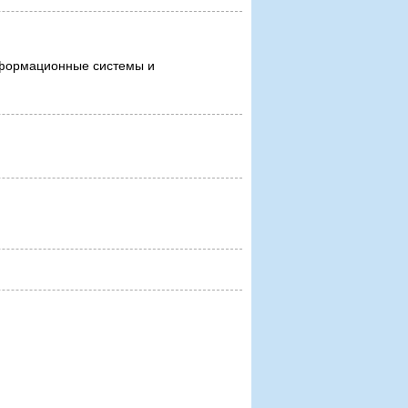
нформационные системы и