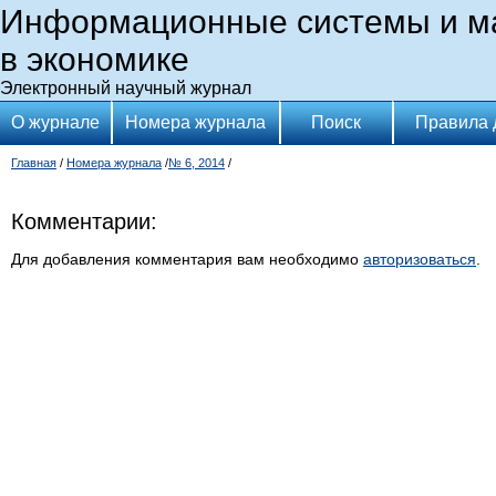
Информационные системы и м
в экономике
Электронный научный журнал
О журнале
Номера журнала
Поиск
Правила 
Главная
/
Номера журнала
/
№ 6, 2014
/
Комментарии:
Для добавления комментария вам необходимо
авторизоваться
.