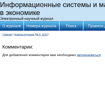
Информационные системы и м
в экономике
Электронный научный журнал
О журнале
Номера журнала
Поиск
Правила 
Главная
/
Номера журнала
/
№ 6, 2014
/
Комментарии:
Для добавления комментария вам необходимо
авторизоваться
.