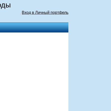
оды
Вход в Личный портфель