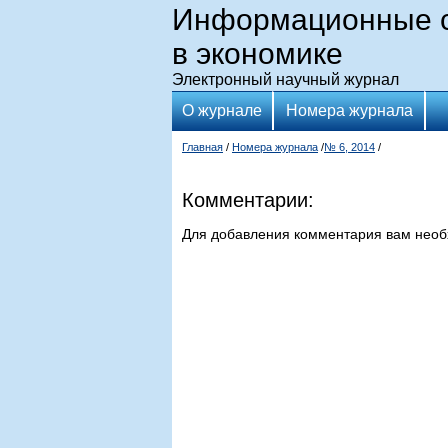
Информационные с
в экономике
Электронный научный журнал
О журнале
Номера журнала
Главная
/
Номера журнала
/
№ 6, 2014
/
Комментарии:
Для добавления комментария вам нео