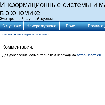
Информационные системы и м
в экономике
Электронный научный журнал
О журнале
Номера журнала
Поиск
Правила 
Главная
/
Номера журнала
/
№ 6, 2014
/
Комментарии:
Для добавления комментария вам необходимо
авторизоваться
.