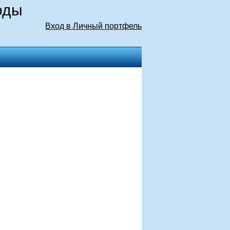
оды
Вход в Личный портфель