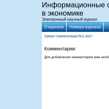
Информационные с
в экономике
Электронный научный журнал
О журнале
Номера журнала
Главная
/
Номера журнала
/
№ 6, 2014
/
Комментарии:
Для добавления комментария вам нео