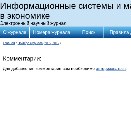
Информационные системы и м
в экономике
Электронный научный журнал
О журнале
Номера журнала
Поиск
Правила 
Главная
/
Номера журнала
/
№ 5, 2012
/
Комментарии:
Для добавления комментария вам необходимо
авторизоваться
.