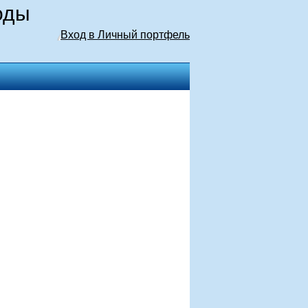
оды
Вход в Личный портфель