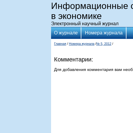
Информационные с
в экономике
Электронный научный журнал
О журнале
Номера журнала
Главная
/
Номера журнала
/
№ 5, 2012
/
Комментарии:
Для добавления комментария вам нео