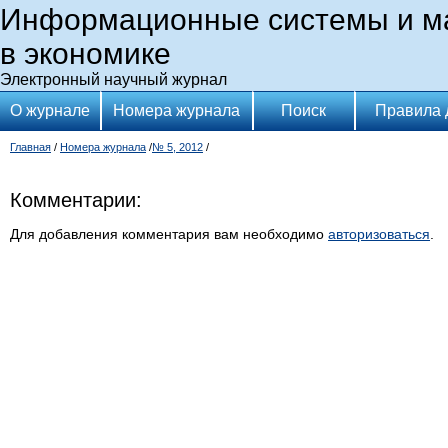
Информационные системы и м
в экономике
Электронный научный журнал
О журнале
Номера журнала
Поиск
Правила 
Главная
/
Номера журнала
/
№ 5, 2012
/
Комментарии:
Для добавления комментария вам необходимо
авторизоваться
.