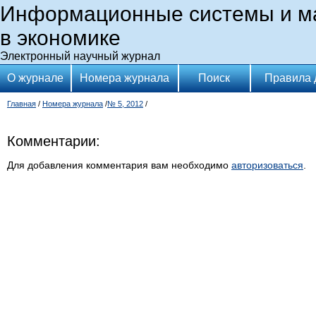
Информационные системы и м
в экономике
Электронный научный журнал
О журнале
Номера журнала
Поиск
Правила 
Главная
/
Номера журнала
/
№ 5, 2012
/
Комментарии:
Для добавления комментария вам необходимо
авторизоваться
.