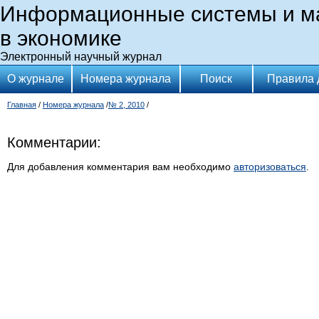
Информационные системы и м
в экономике
Электронный научный журнал
О журнале
Номера журнала
Поиск
Правила 
Главная
/
Номера журнала
/
№ 2, 2010
/
Комментарии:
Для добавления комментария вам необходимо
авторизоваться
.