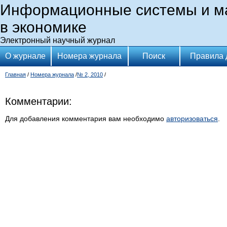
Информационные системы и м
в экономике
Электронный научный журнал
О журнале
Номера журнала
Поиск
Правила 
Главная
/
Номера журнала
/
№ 2, 2010
/
Комментарии:
Для добавления комментария вам необходимо
авторизоваться
.