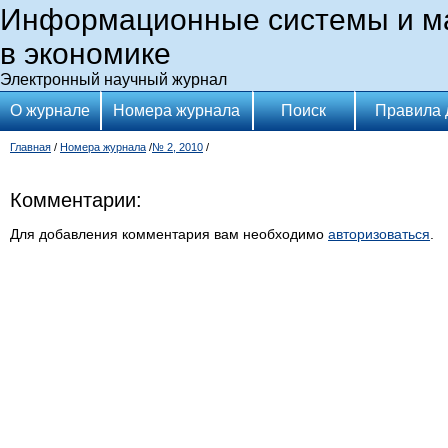
Информационные системы и м
в экономике
Электронный научный журнал
О журнале
Номера журнала
Поиск
Правила 
Главная
/
Номера журнала
/
№ 2, 2010
/
Комментарии:
Для добавления комментария вам необходимо
авторизоваться
.