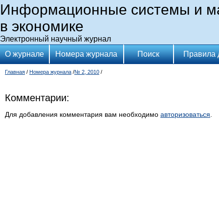
Информационные системы и м
в экономике
Электронный научный журнал
О журнале
Номера журнала
Поиск
Правила 
Главная
/
Номера журнала
/
№ 2, 2010
/
Комментарии:
Для добавления комментария вам необходимо
авторизоваться
.